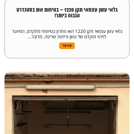
גלאי עשן עצמאי תקן 1220 – בטיחות אש בסטנדרט
הגבוה ביותר!
גלאי עשן עצמאי תקן 1220 הוא פתרון בטיחותי מתקדם, המיועד
לזיהוי מוקדם של עשן וריחות שריפה. מדובר...
קרא עוד