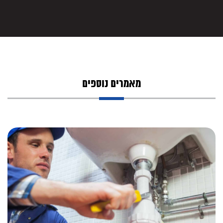
מאמרים נוספים