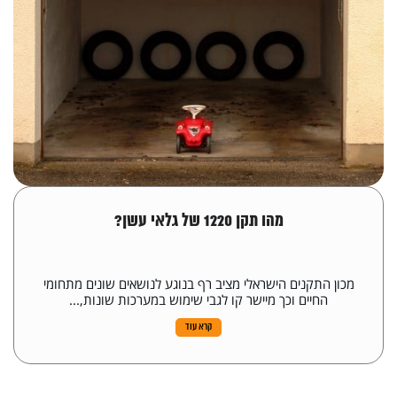
מהו תקן 1220 של גלאי עשן?
מכון התקנים הישראלי מציב רף בנוגע לנושאים שונים מתחומי
החיים וכך מיישר קו לגבי שימוש במערכות שונות,...
קרא עוד