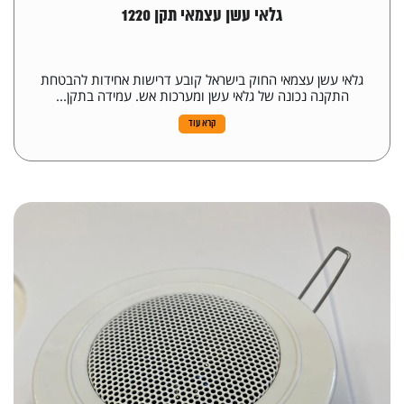
גלאי עשן עצמאי תקן 1220
גלאי עשן עצמאי החוק בישראל קובע דרישות אחידות להבטחת
התקנה נכונה של גלאי עשן ומערכות אש. עמידה בתקן...
קרא עוד