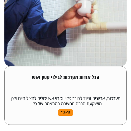
הכל אודות מערכות לגילוי עשן ואש
מערכות, אביזרים וציוד לצורך גילוי וכיבוי אש יכולים להציל חיים ולכן
מושקעת הרבה מחשבה בהתאמה של כל...
קרא עוד