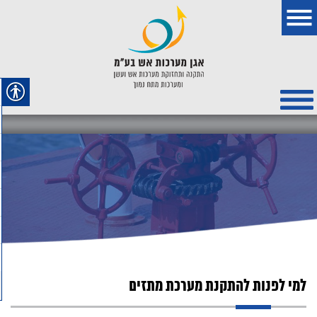
למי לפנות להתקנת מערכת מתזים