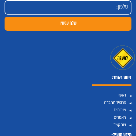
ניווט באתר:
ראשי
פרופיל החברה
שירותים
מאמרים
צור קשר
מידע מועיל: