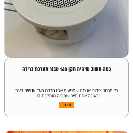
כמה חשוב שיהיה תקן 160 עבור מערכת כריזה
כל מרחב ציבורי או כזה שמגיעים אליו הרבה מאד אנשים בעת
ובעונה אחת חייב שתהיה מותקנת בו...
קרא עוד