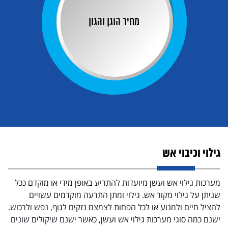
מחיר הוגן והגון
גילוי וכיבוי אש
גי
מער
י
מערכות גילוי אש ועשן מיועדות להתריע באופן מידי או מוקדם ככל
מצ
שניתן על גילוי מקור אש. גילוי ומתן התרעה מוקדמים עשויים
ישנ
להציל חיים ולמנוע או לכל הפחות לצמצם נזקים לגוף, נפש ולרכוש.
ר,
ישנם כמה סוגי מערכות גילוי אש ועשן, כאשר ישנם שיקולים שונים