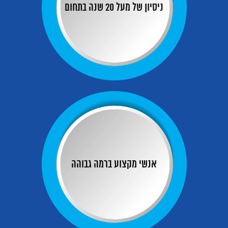
ניסיון של מעל 20 שנה בתחום
אנשי מקצוע ברמה גבוהה