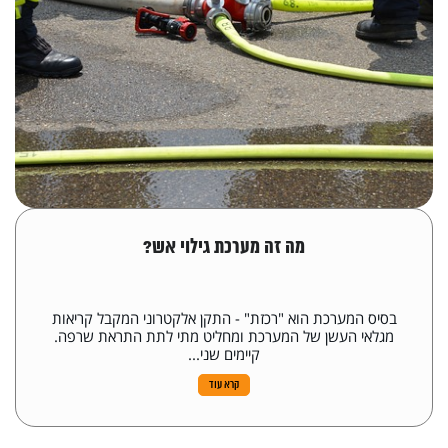
מה זה מערכת גילוי אש?
בסיס המערכת הוא "רכזת" - התקן אלקטרוני המקבל קריאות
מגלאי העשן של המערכת ומחליט מתי לתת התראת שרפה.
קיימים שני...
קרא עוד