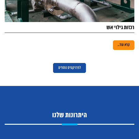
רכזות גילוי אש
קרא עוד..
לפרויקטים נוספים
היתרונות שלנו