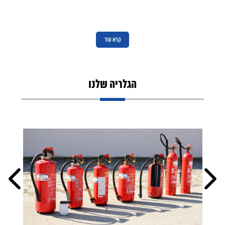
קרא עוד
הגלריה שלנו