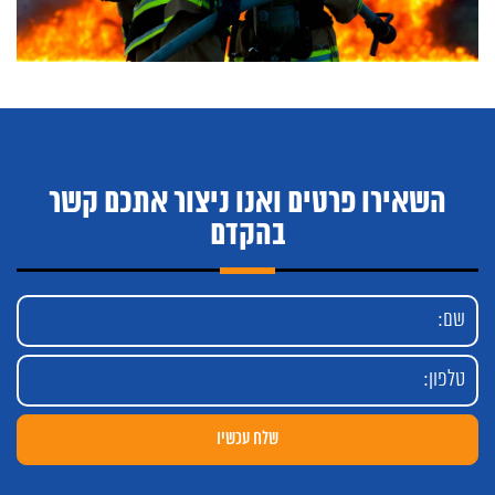
השאירו פרטים ואנו ניצור אתכם קשר
בהקדם