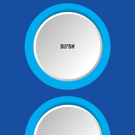
אמינות