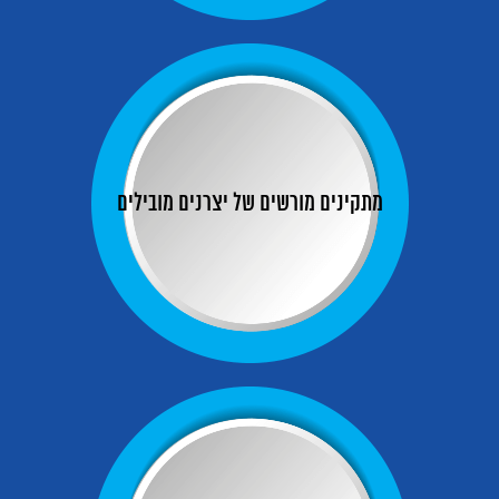
מתקינים מורשים של יצרנים מובילים