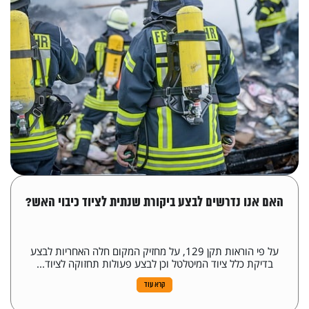
האם אנו נדרשים לבצע ביקורת שנתית לציוד כיבוי האש?
על פי הוראות תקן 129, על מחזיק המקום חלה האחריות לבצע
בדיקת כלל ציוד המיטלטל וכן לבצע פעולות תחזוקה לציוד...
קרא עוד