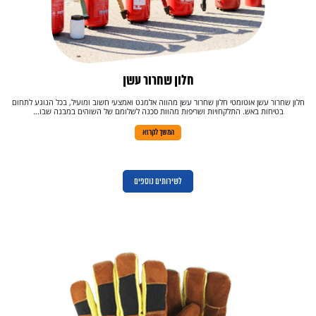
חלון שחרור עשן
חלון שחרור עשן אוטומטי חלון שחרור עשן מהווה אלמנט ואמצעי חשוב ומועיל, בכל הנוגע לתחום
בטיחות באש. התלקחויות ושריפות מהוות סכנה לשלומם של השוהים במבנה שבו...
המשך לקרוא
לשירותים נוספים