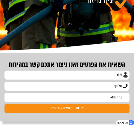
ציוד כריזה
השאירו את הפרטים ואנו ניצור אתכם קשר במהירות