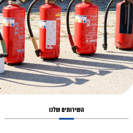
השירותים שלנו