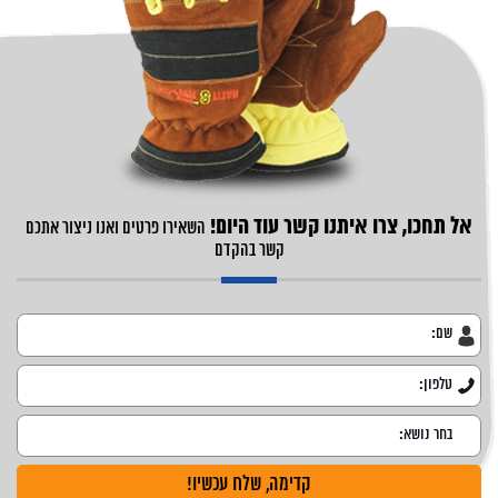
אל תחכו, צרו איתנו קשר עוד היום!
השאירו פרטים ואנו ניצור אתכם
קשר בהקדם