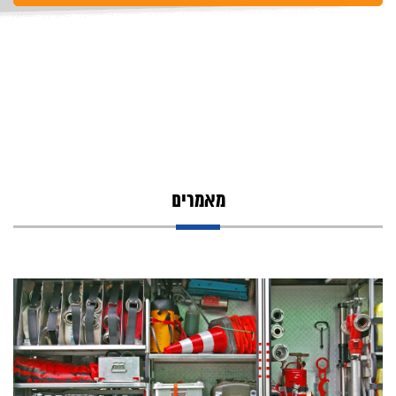
מאמרים