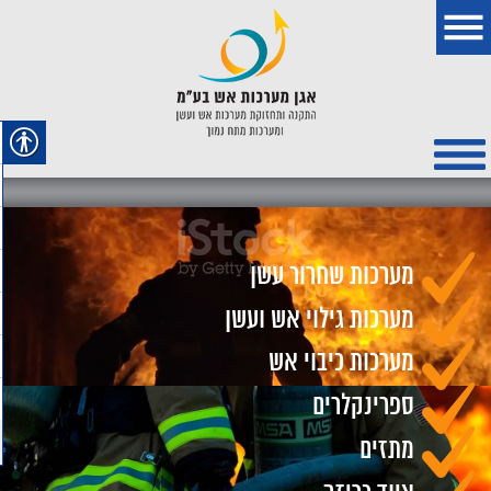
מערכות שחרור עשן
מערכות גילוי אש ועשן
מערכות כיבוי אש
ספרינקלרים
מתזים