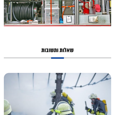
שאלות ותשובות