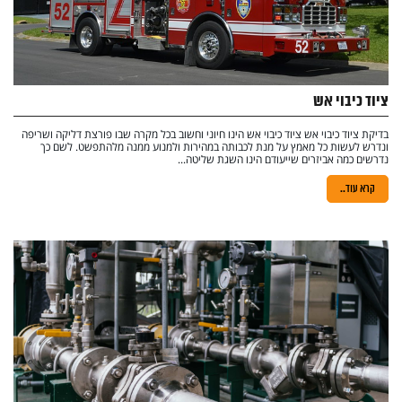
ציוד כיבוי אש
בדיקת ציוד כיבוי אש ציוד כיבוי אש הינו חיוני וחשוב בכל מקרה שבו פורצת דליקה ושריפה
ונדרש לעשות כל מאמץ על מנת לכבותה במהירות ולמנוע ממנה מלהתפשט. לשם כך
נדרשים כמה אביזרים שייעודם הינו השגת שליטה...
קרא עוד..