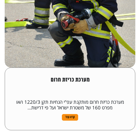
מערכת כריזת חרום
מערכת כריזת חרום מותקנת עפ"י הנחיות תקן 1220/3 ו/או
מפרט 160 של משטרת ישראל ועל פי דרישת...
קרא עוד