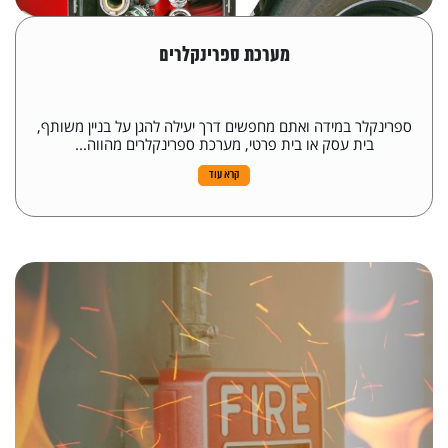
מערכת ספרינקלרים
ספרינקלר במידה ואתם מחפשים דרך יעילה להגן על בניין משותף,
בית עסק או בית פרטי, מערכת ספרינקלרים מהווה...
קרא עוד