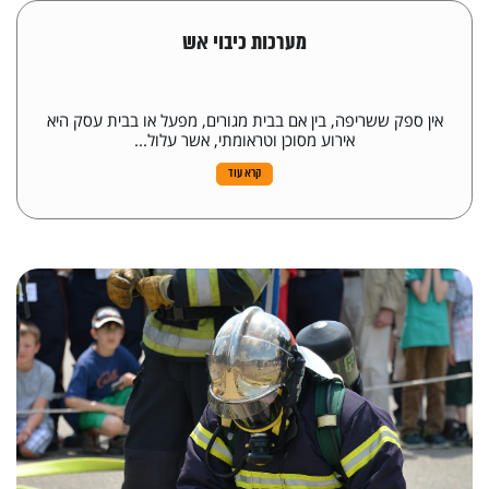
מערכות כיבוי אש
אין ספק ששריפה, בין אם בבית מגורים, מפעל או בבית עסק היא
אירוע מסוכן וטראומתי, אשר עלול...
קרא עוד