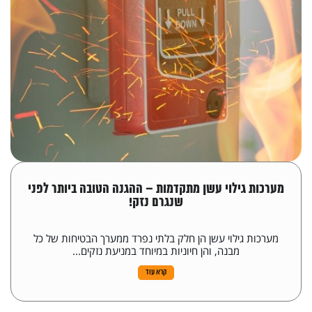
מערכות גילוי עשן מתקדמות – ההגנה הטובה ביותר לפני
שנגרם נזק!
מערכות גילוי עשן הן חלק בלתי נפרד ממערך הבטיחות של כל
מבנה, והן חיוניות במיוחד במניעת נזקים...
קרא עוד