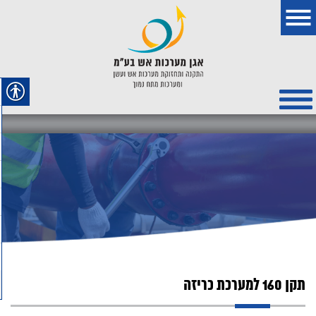
תקן 160 למערכת כריזה