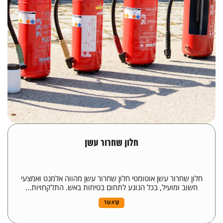
חלון שחרור עשן
חלון שחרור עשן אוטומטי חלון שחרור עשן מהווה אלמנט ואמצעי
חשוב ומועיל, בכל הנוגע לתחום בטיחות באש. התלקחויות...
קרא עוד