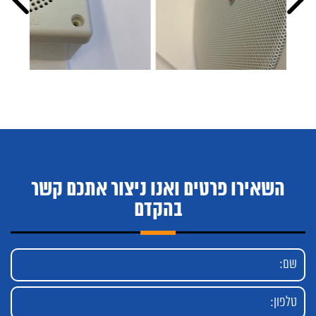
השאירו פרטים ואנו ניצור אתכם קשר
בהקדם