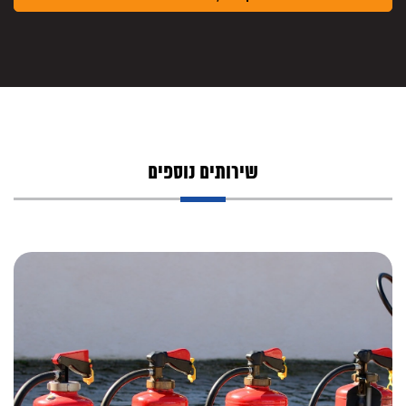
שירותים נוספים