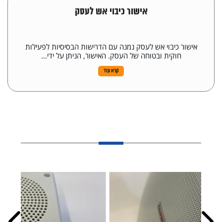
אישור כיבוי אש לעסק
אישור כיבוי אש לעסק נמנה עם הדרישות הבסיסיות לפעילות
חוקית ובטוחה של העסק. האישור, הניתן על ידי...
קרא עוד