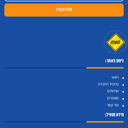
ניווט באתר:
ראשי
פרופיל החברה
שירותים
מאמרים
צור קשר
מידע מועיל: