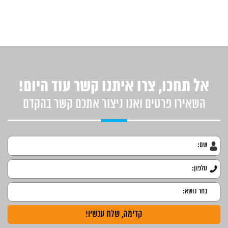
אל תחכו, צרו איתנו קשר עוד היום!
השאירו פרטים ואנו ניצור אתכם קשר בהקדם