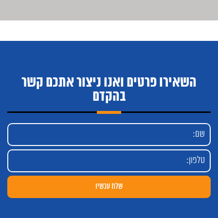
השאירו פרטים ואנו ניצור אתכם קשר
בהקדם