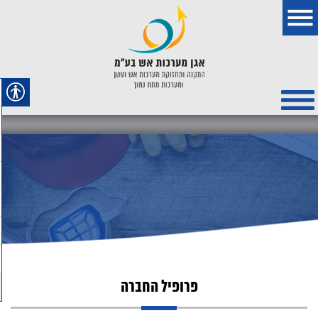
פרופיל החברה