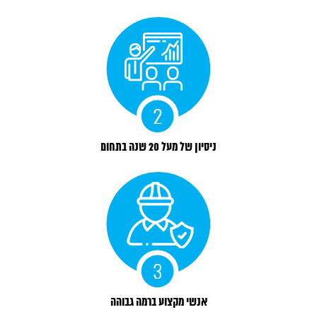
ניסיון של מעל 20 שנה בתחום
אנשי מקצוע ברמה גבוהה