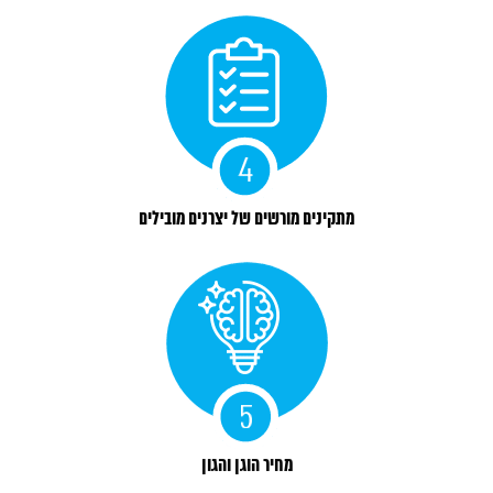
מתקינים מורשים של יצרנים מובילים
מחיר הוגן והגון