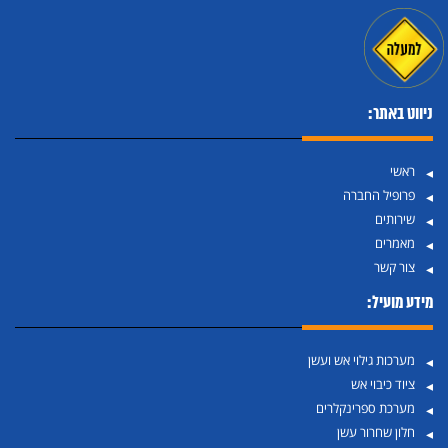
ניווט באתר:
ראשי
פרופיל החברה
שירותים
מאמרים
צור קשר
מידע מועיל:
מערכות גילוי אש ועשן
ציוד כיבוי אש
מערכת ספרינקלרים
חלון שחרור עשן